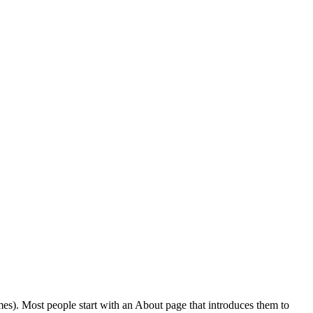
emes). Most people start with an About page that introduces them to