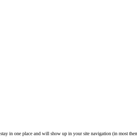
ll stay in one place and will show up in your site navigation (in most th