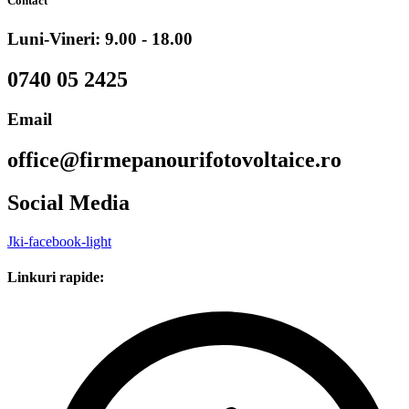
Contact
Luni-Vineri: 9.00 - 18.00
0740 05 2425
Email
office@firmepanourifotovoltaice.ro
Social Media
Jki-facebook-light
Linkuri rapide: