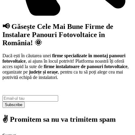
📢 Găsește Cele Mai Bune Firme de
Instalare Panouri Fotovoltaice în
România! 🌞
Dacă ești în căutarea unei
firme specializate în montaj panouri
fotovoltaice
, ai ajuns în locul potrivit! Platforma noastră îți oferă
acces rapid la sute de
firme instalatoare de panouri fotovoltaice
,
organizate pe
județe și orașe
, pentru ca tu să poți alege cea mai
potrivită echipă de instalatori.
Subscribe
✌️ Promitem sa nu va trimitem spam