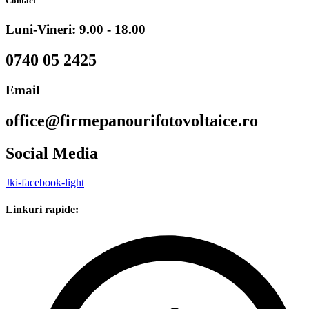
Contact
Luni-Vineri: 9.00 - 18.00
0740 05 2425
Email
office@firmepanourifotovoltaice.ro
Social Media
Jki-facebook-light
Linkuri rapide: