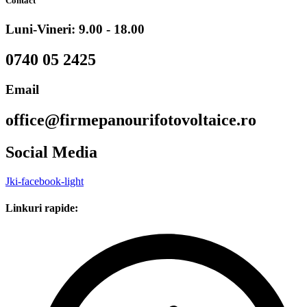
Contact
Luni-Vineri: 9.00 - 18.00
0740 05 2425
Email
office@firmepanourifotovoltaice.ro
Social Media
Jki-facebook-light
Linkuri rapide: