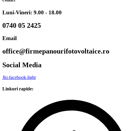
Contact
Luni-Vineri: 9.00 - 18.00
0740 05 2425
Email
office@firmepanourifotovoltaice.ro
Social Media
Jki-facebook-light
Linkuri rapide: