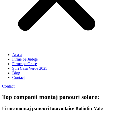
Acasa
Firme pe Județe
Firme pe Orașe
Știri Casa Verde 2025
Blog
Contact
Contact
Top companii montaj panouri solare:
Firme montaj panouri fotovoltaice Bolintin-Vale