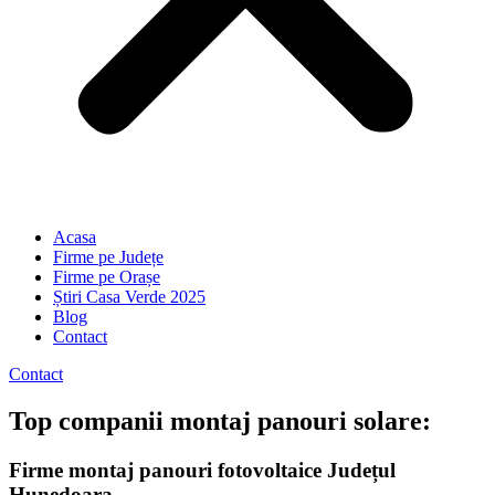
Acasa
Firme pe Județe
Firme pe Orașe
Știri Casa Verde 2025
Blog
Contact
Contact
Top companii montaj panouri solare:
Firme montaj panouri fotovoltaice Județul
Hunedoara