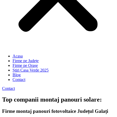
Acasa
Firme pe Județe
Firme pe Orașe
Știri Casa Verde 2025
Blog
Contact
Contact
Top companii montaj panouri solare:
Firme montaj panouri fotovoltaice Județul Galați