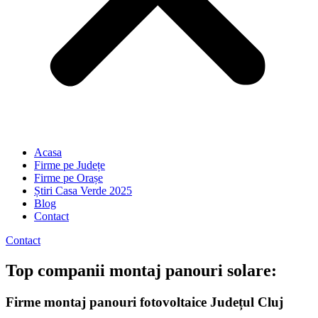
Acasa
Firme pe Județe
Firme pe Orașe
Știri Casa Verde 2025
Blog
Contact
Contact
Top companii montaj panouri solare:
Firme montaj panouri fotovoltaice Județul Cluj