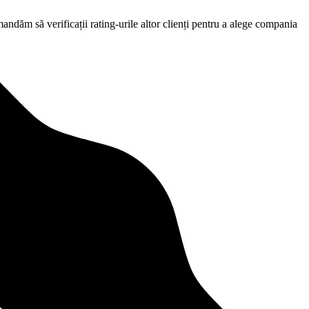
mandăm să verificații rating-urile altor clienți pentru a alege compania