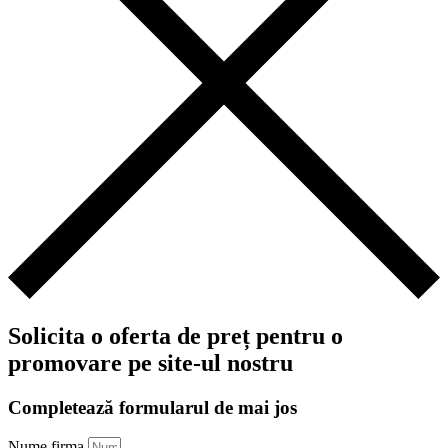
Solicita o oferta de preț pentru o
promovare pe site-ul nostru
Completează formularul de mai jos
Nume firma