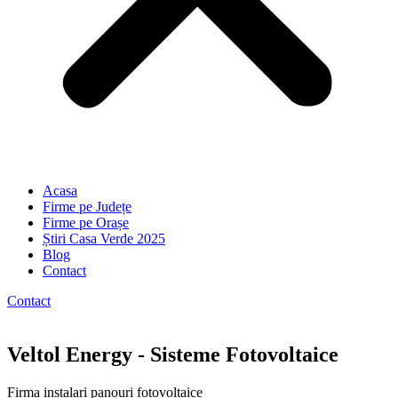
Acasa
Firme pe Județe
Firme pe Orașe
Știri Casa Verde 2025
Blog
Contact
Contact
Veltol Energy - Sisteme Fotovoltaice
Firma instalari panouri fotovoltaice