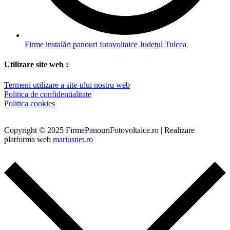
Firme instalări panouri fotovoltaice Județul Tulcea
Utilizare site web :
Termeni utilizare a site-ului nostru web
Politica de confidentialitate
Politica cookies
Copyright © 2025 FirmePanouriFotovoltaice.ro | Realizare
platforma web
mariusnet.ro