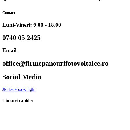
Contact
Luni-Vineri: 9.00 - 18.00
0740 05 2425
Email
office@firmepanourifotovoltaice.ro
Social Media
Jki-facebook-light
Linkuri rapide: