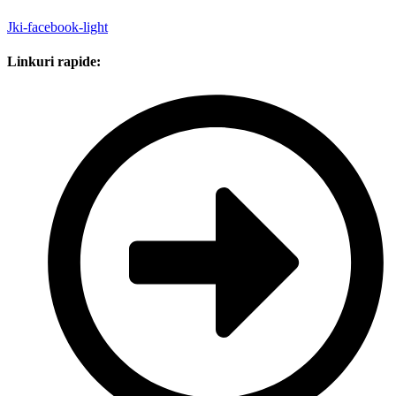
Jki-facebook-light
Linkuri rapide: