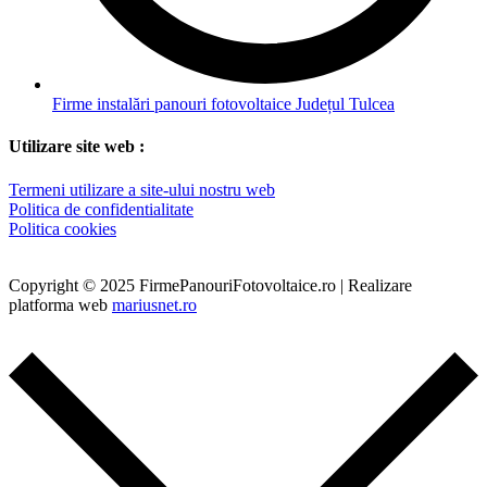
Firme instalări panouri fotovoltaice Județul Tulcea
Utilizare site web :
Termeni utilizare a site-ului nostru web
Politica de confidentialitate
Politica cookies
Copyright © 2025 FirmePanouriFotovoltaice.ro | Realizare
platforma web
mariusnet.ro