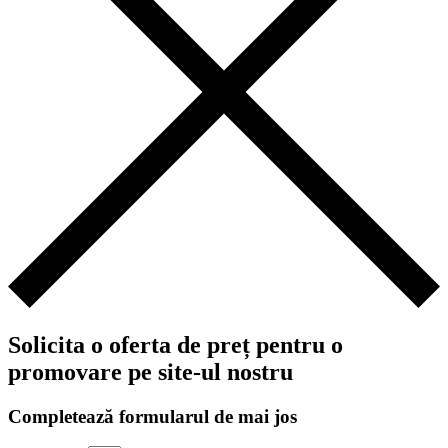
Solicita o oferta de preț pentru o
promovare pe site-ul nostru
Completează formularul de mai jos