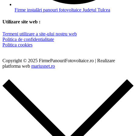
Firme instalări panouri fotovoltaice Județul Tulcea
Utilizare site web :
Termeni utilizare a site-ului nostru web
Politica de confidentialitate
Politica cookies
Copyright © 2025 FirmePanouriFotovoltaice.ro | Realizare
platforma web
mariusnet.ro