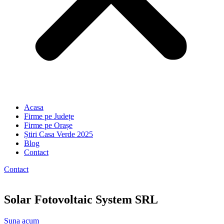
Acasa
Firme pe Județe
Firme pe Orașe
Știri Casa Verde 2025
Blog
Contact
Contact
Solar Fotovoltaic System SRL
Suna acum