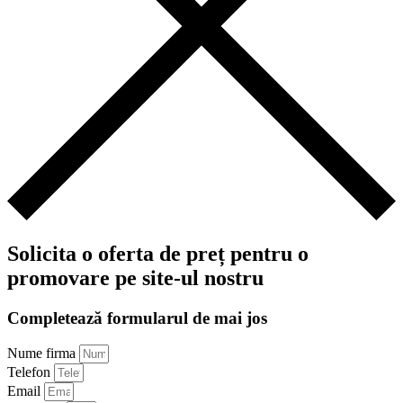
Solicita o oferta de preț pentru o
promovare pe site-ul nostru
Completează formularul de mai jos
Nume firma
Telefon
Email