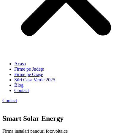
Acasa
Firme pe Județe
Firme pe Orașe
Știri Casa Verde 2025
Blog
Contact
Contact
Smart Solar Energy
Firma instalari panouri fotovoltaice