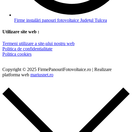
Firme instalări panouri fotovoltaice Județul Tulcea
Utilizare site web :
Termeni utilizare a site-ului nostru web
Politica de confidentialitate
Politica cookies
Copyright © 2025 FirmePanouriFotovoltaice.ro | Realizare
platforma web
mariusnet.ro