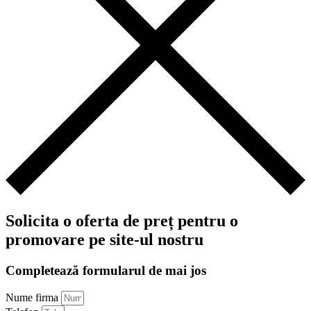
Solicita o oferta de preț pentru o
promovare pe site-ul nostru
Completează formularul de mai jos
Nume firma