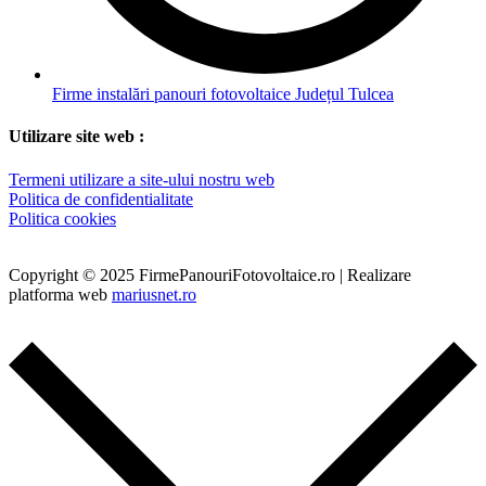
Firme instalări panouri fotovoltaice Județul Tulcea
Utilizare site web :
Termeni utilizare a site-ului nostru web
Politica de confidentialitate
Politica cookies
Copyright © 2025 FirmePanouriFotovoltaice.ro | Realizare
platforma web
mariusnet.ro