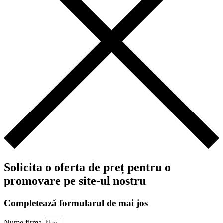
Solicita o oferta de preț pentru o
promovare pe site-ul nostru
Completează formularul de mai jos
Nume firma