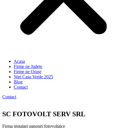
Acasa
Firme pe Județe
Firme pe Orașe
Știri Casa Verde 2025
Blog
Contact
Contact
SC FOTOVOLT SERV SRL
Firma instalari panouri fotovoltaice