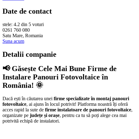
Date de contact
stele: 4.2 din 5 voturi
0261 760 080
Satu Mare, Romania
Suna acum
Detalii companie
📢 Găsește Cele Mai Bune Firme de
Instalare Panouri Fotovoltaice în
România! 🌞
Dacă ești în căutarea unei
firme specializate în montaj panouri
fotovoltaice
, ai ajuns în locul potrivit! Platforma noastră îți oferă
acces rapid la sute de
firme instalatoare de panouri fotovoltaice
,
organizate pe
județe și orașe
, pentru ca tu să poți alege cea mai
potrivită echipă de instalatori.