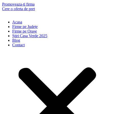
Skip
Promoveaza-ti firma
to
Cere o oferta de pret
content
Acasa
Firme pe Județe
Firme pe Orașe
Știri Casa Verde 2025
Blog
Contact