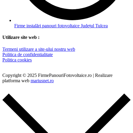
Firme instalări panouri fotovoltaice Județul Tulcea
Utilizare site web :
Termeni utilizare a site-ului nostru web
Politica de confidentialitate
Politica cookies
Copyright © 2025 FirmePanouriFotovoltaice.ro | Realizare
platforma web
mariusnet.ro