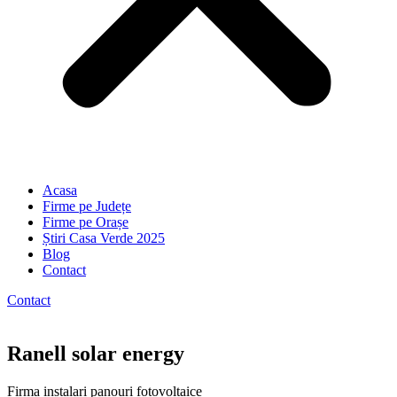
Acasa
Firme pe Județe
Firme pe Orașe
Știri Casa Verde 2025
Blog
Contact
Contact
Ranell solar energy
Firma instalari panouri fotovoltaice