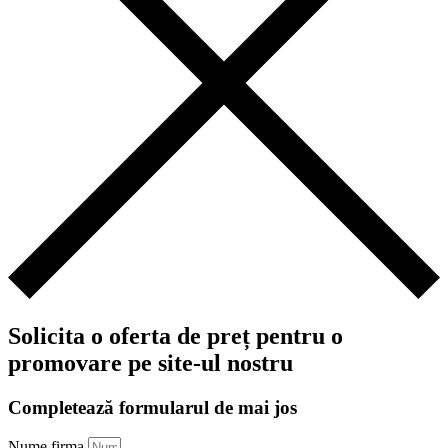
Solicita o oferta de preț pentru o
promovare pe site-ul nostru
Completează formularul de mai jos
Nume firma