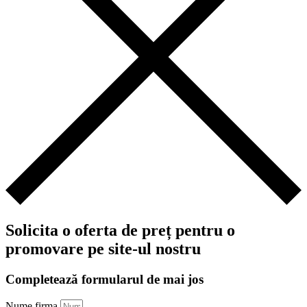
Solicita o oferta de preț pentru o
promovare pe site-ul nostru
Completează formularul de mai jos
Nume firma