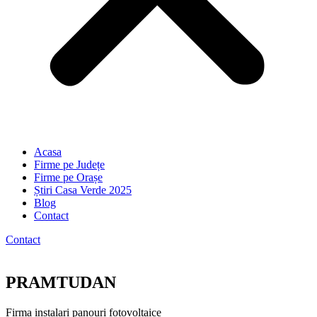
Acasa
Firme pe Județe
Firme pe Orașe
Știri Casa Verde 2025
Blog
Contact
Contact
PRAMTUDAN
Firma instalari panouri fotovoltaice