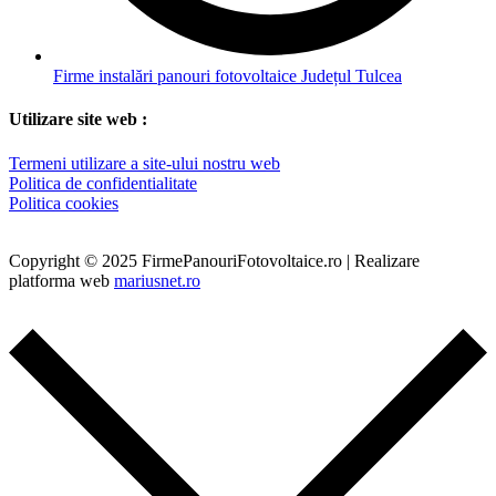
Firme instalări panouri fotovoltaice Județul Tulcea
Utilizare site web :
Termeni utilizare a site-ului nostru web
Politica de confidentialitate
Politica cookies
Copyright © 2025 FirmePanouriFotovoltaice.ro | Realizare
platforma web
mariusnet.ro