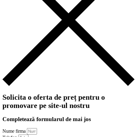
Solicita o oferta de preț pentru o
promovare pe site-ul nostru
Completează formularul de mai jos
Nume firma