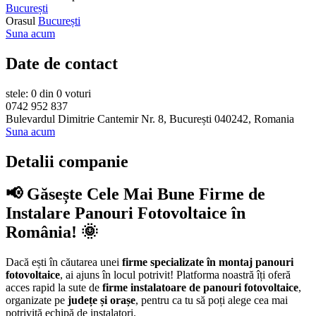
București
Orasul
București
Suna acum
Date de contact
stele: 0 din 0 voturi
0742 952 837
Bulevardul Dimitrie Cantemir Nr. 8, București 040242, Romania
Suna acum
Detalii companie
📢 Găsește Cele Mai Bune Firme de
Instalare Panouri Fotovoltaice în
România! 🌞
Dacă ești în căutarea unei
firme specializate în montaj panouri
fotovoltaice
, ai ajuns în locul potrivit! Platforma noastră îți oferă
acces rapid la sute de
firme instalatoare de panouri fotovoltaice
,
organizate pe
județe și orașe
, pentru ca tu să poți alege cea mai
potrivită echipă de instalatori.