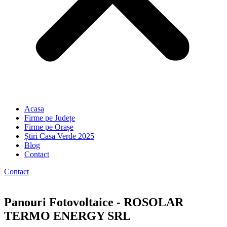
Acasa
Firme pe Județe
Firme pe Orașe
Știri Casa Verde 2025
Blog
Contact
Contact
Panouri Fotovoltaice - ROSOLAR
TERMO ENERGY SRL