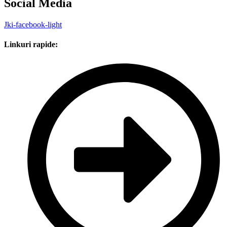
Social Media
Jki-facebook-light
Linkuri rapide: