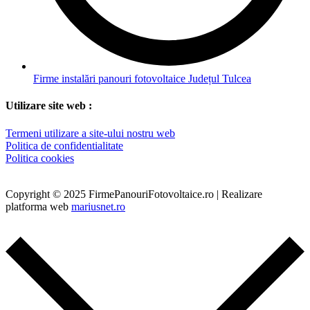
Firme instalări panouri fotovoltaice Județul Tulcea
Utilizare site web :
Termeni utilizare a site-ului nostru web
Politica de confidentialitate
Politica cookies
Copyright © 2025 FirmePanouriFotovoltaice.ro | Realizare
platforma web
mariusnet.ro