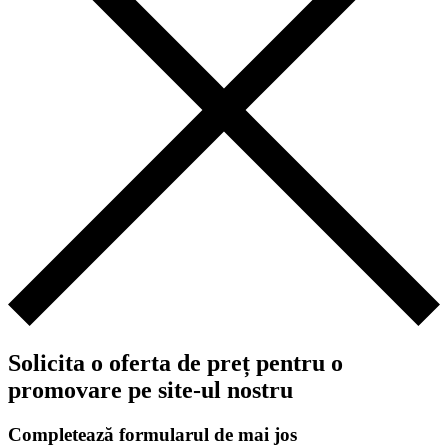
Solicita o oferta de preț pentru o
promovare pe site-ul nostru
Completează formularul de mai jos