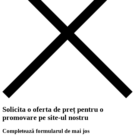
Solicita o oferta de preț pentru o
promovare pe site-ul nostru
Completează formularul de mai jos