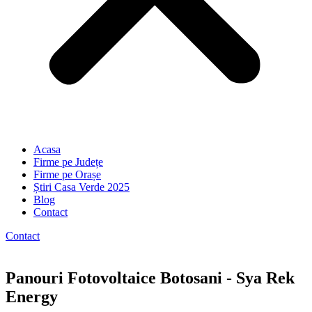
Acasa
Firme pe Județe
Firme pe Orașe
Știri Casa Verde 2025
Blog
Contact
Contact
Panouri Fotovoltaice Botosani - Sya Rek
Energy