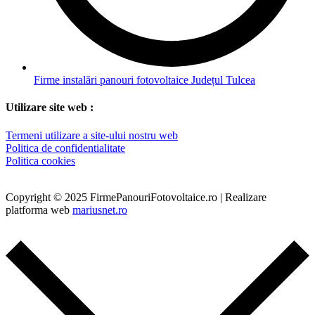
Firme instalări panouri fotovoltaice Județul Tulcea
Utilizare site web :
Termeni utilizare a site-ului nostru web
Politica de confidentialitate
Politica cookies
Copyright © 2025 FirmePanouriFotovoltaice.ro | Realizare
platforma web
mariusnet.ro