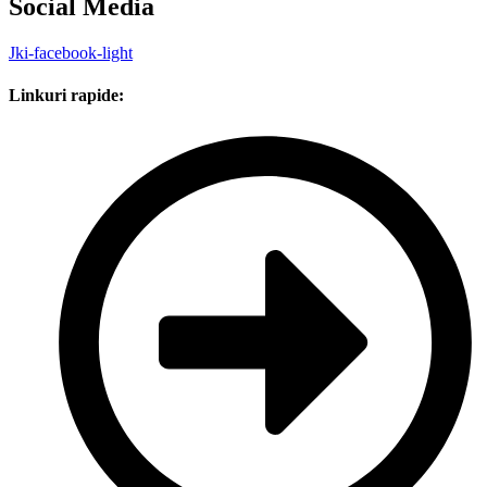
Social Media
Jki-facebook-light
Linkuri rapide: