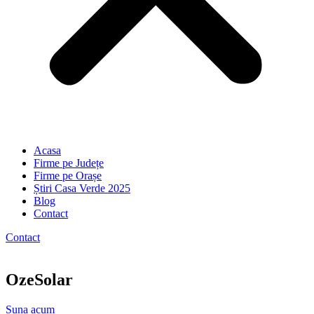
Acasa
Firme pe Județe
Firme pe Orașe
Știri Casa Verde 2025
Blog
Contact
Contact
OzeSolar
Suna acum