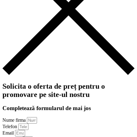
Solicita o oferta de preț pentru o
promovare pe site-ul nostru
Completează formularul de mai jos
Nume firma
Telefon
Email