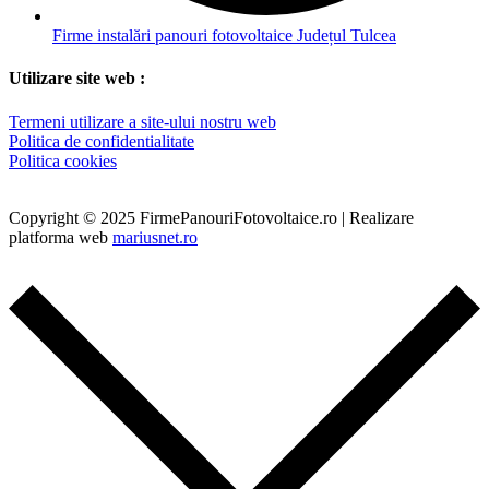
Firme instalări panouri fotovoltaice Județul Tulcea
Utilizare site web :
Termeni utilizare a site-ului nostru web
Politica de confidentialitate
Politica cookies
Copyright © 2025 FirmePanouriFotovoltaice.ro | Realizare
platforma web
mariusnet.ro