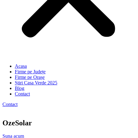
Acasa
Firme pe Județe
Firme pe Orașe
Știri Casa Verde 2025
Blog
Contact
Contact
OzeSolar
Suna acum