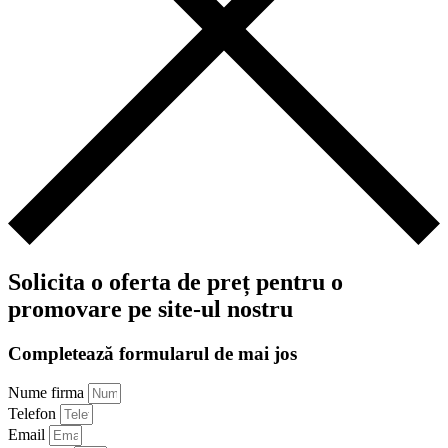
Solicita o oferta de preț pentru o
promovare pe site-ul nostru
Completează formularul de mai jos
Nume firma
Telefon
Email