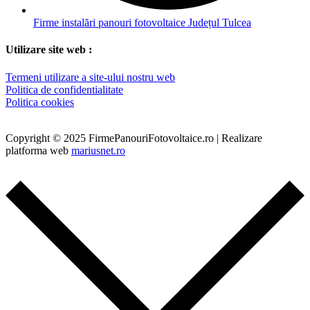
Firme instalări panouri fotovoltaice Județul Tulcea
Utilizare site web :
Termeni utilizare a site-ului nostru web
Politica de confidentialitate
Politica cookies
Copyright © 2025 FirmePanouriFotovoltaice.ro | Realizare
platforma web
mariusnet.ro