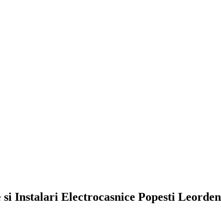
si Instalari Electrocasnice Popesti Leorden