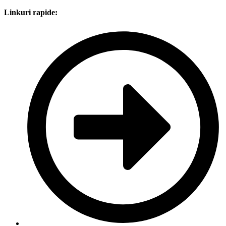
Linkuri rapide: