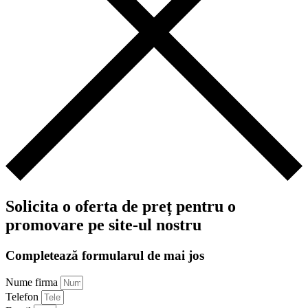
Solicita o oferta de preț pentru o
promovare pe site-ul nostru
Completează formularul de mai jos
Nume firma
Telefon