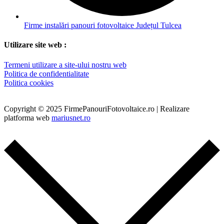
Firme instalări panouri fotovoltaice Județul Tulcea
Utilizare site web :
Termeni utilizare a site-ului nostru web
Politica de confidentialitate
Politica cookies
Copyright © 2025 FirmePanouriFotovoltaice.ro | Realizare
platforma web
mariusnet.ro