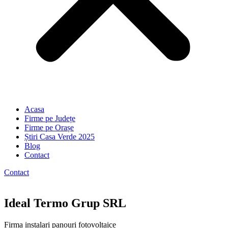
Acasa
Firme pe Județe
Firme pe Orașe
Știri Casa Verde 2025
Blog
Contact
Contact
Ideal Termo Grup SRL
Firma instalari panouri fotovoltaice