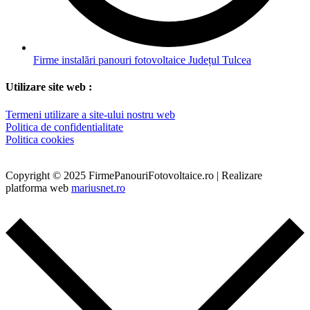
Firme instalări panouri fotovoltaice Județul Tulcea
Utilizare site web :
Termeni utilizare a site-ului nostru web
Politica de confidentialitate
Politica cookies
Copyright © 2025 FirmePanouriFotovoltaice.ro | Realizare
platforma web
mariusnet.ro