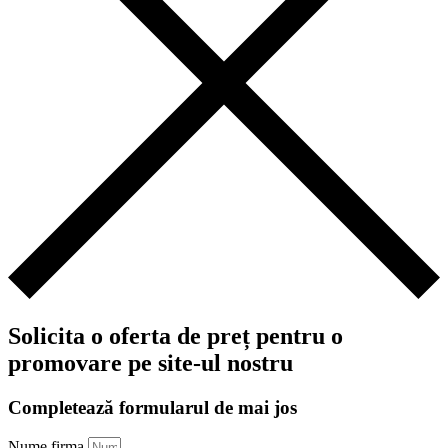
Solicita o oferta de preț pentru o
promovare pe site-ul nostru
Completează formularul de mai jos
Nume firma