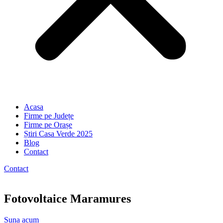
Acasa
Firme pe Județe
Firme pe Orașe
Știri Casa Verde 2025
Blog
Contact
Contact
Fotovoltaice Maramures
Suna acum