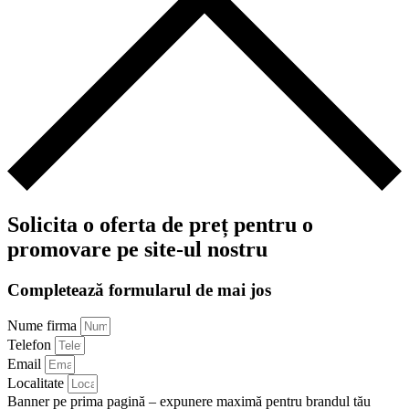
Solicita o oferta de preț pentru o
promovare pe site-ul nostru
Completează formularul de mai jos
Nume firma
Telefon
Email
Localitate
Banner pe prima pagină – expunere maximă pentru brandul tău