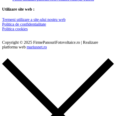
Utilizare site web :
Termeni utilizare a site-ului nostru web
Politica de confidentialitate
Politica cookies
Copyright © 2025 FirmePanouriFotovoltaice.ro | Realizare
platforma web
mariusnet.ro