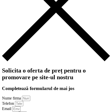
Solicita o oferta de preț pentru o
promovare pe site-ul nostru
Completează formularul de mai jos
Nume firma
Telefon
Email