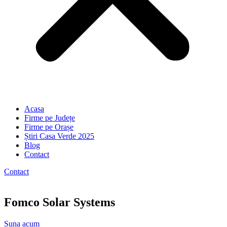
Acasa
Firme pe Județe
Firme pe Orașe
Știri Casa Verde 2025
Blog
Contact
Contact
Fomco Solar Systems
Suna acum