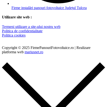
Firme instalări panouri fotovoltaice Județul Tulcea
Utilizare site web :
Termeni utilizare a site-ului nostru web
Politica de confidentialitate
Politica cookies
Copyright © 2025 FirmePanouriFotovoltaice.ro | Realizare
platforma web
mariusnet.ro