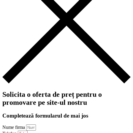
Solicita o oferta de preț pentru o
promovare pe site-ul nostru
Completează formularul de mai jos
Nume firma