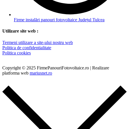
Firme instalări panouri fotovoltaice Județul Tulcea
Utilizare site web :
Termeni utilizare a site-ului nostru web
Politica de confidentialitate
Politica cookies
Copyright © 2025 FirmePanouriFotovoltaice.ro | Realizare
platforma web
mariusnet.ro