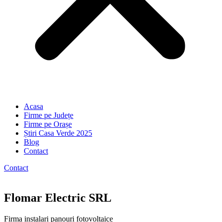
Acasa
Firme pe Județe
Firme pe Orașe
Știri Casa Verde 2025
Blog
Contact
Contact
Flomar Electric SRL
Firma instalari panouri fotovoltaice