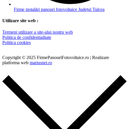
Firme instalări panouri fotovoltaice Județul Tulcea
Utilizare site web :
Termeni utilizare a site-ului nostru web
Politica de confidentialitate
Politica cookies
Copyright © 2025 FirmePanouriFotovoltaice.ro | Realizare
platforma web
mariusnet.ro