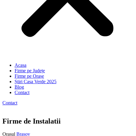
Acasa
Firme pe Județe
Firme pe Orașe
Știri Casa Verde 2025
Blog
Contact
Contact
Firme de Instalatii
Orasul
Brașov