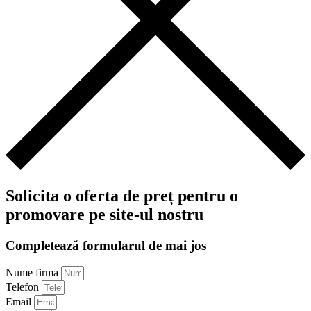
Solicita o oferta de preț pentru o
promovare pe site-ul nostru
Completează formularul de mai jos
Nume firma
Telefon
Email