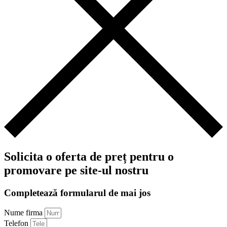
Solicita o oferta de preț pentru o
promovare pe site-ul nostru
Completează formularul de mai jos
Nume firma
Telefon