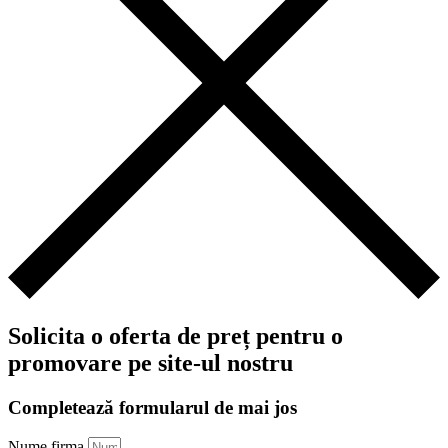
Solicita o oferta de preț pentru o
promovare pe site-ul nostru
Completează formularul de mai jos
Nume firma