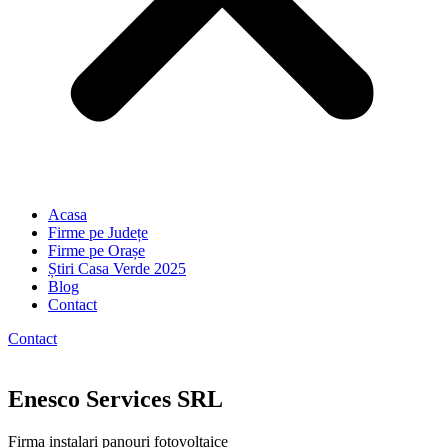
Acasa
Firme pe Județe
Firme pe Orașe
Știri Casa Verde 2025
Blog
Contact
Contact
Enesco Services SRL
Firma instalari panouri fotovoltaice