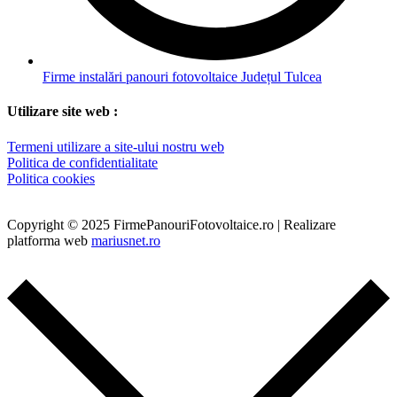
Firme instalări panouri fotovoltaice Județul Tulcea
Utilizare site web :
Termeni utilizare a site-ului nostru web
Politica de confidentialitate
Politica cookies
Copyright © 2025 FirmePanouriFotovoltaice.ro | Realizare
platforma web
mariusnet.ro