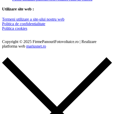
Utilizare site web :
Termeni utilizare a site-ului nostru web
Politica de confidentialitate
Politica cookies
Copyright © 2025 FirmePanouriFotovoltaice.ro | Realizare
platforma web
mariusnet.ro