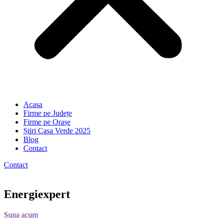
Acasa
Firme pe Județe
Firme pe Orașe
Știri Casa Verde 2025
Blog
Contact
Contact
Energiexpert
Suna acum