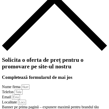
Solicita o oferta de preț pentru o
promovare pe site-ul nostru
Completează formularul de mai jos
Nume firma
Telefon
Email
Localitate
Banner pe prima pagină – expunere maximă pentru brandul tău