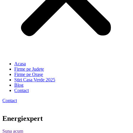
Acasa
Firme pe Județe
Firme pe Orașe
Știri Casa Verde 2025
Blog
Contact
Contact
Energiexpert
Suna acum