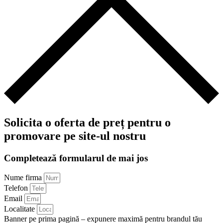
Solicita o oferta de preț pentru o
promovare pe site-ul nostru
Completează formularul de mai jos
Nume firma
Telefon
Email
Localitate
Banner pe prima pagină – expunere maximă pentru brandul tău