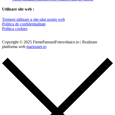
Utilizare site web :
Termeni utilizare a site-ului nostru web
Politica de confidentialitate
Politica cookies
Copyright © 2025 FirmePanouriFotovoltaice.ro | Realizare
platforma web
mariusnet.ro