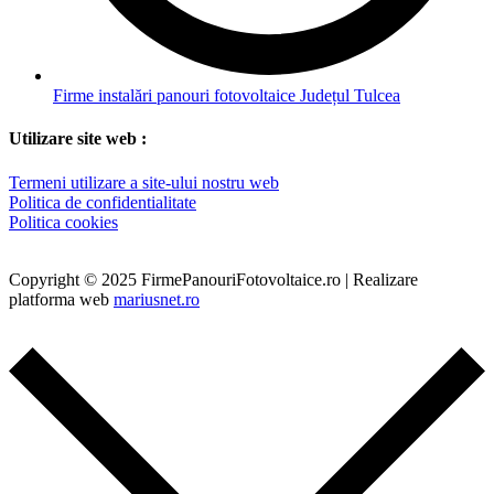
Firme instalări panouri fotovoltaice Județul Tulcea
Utilizare site web :
Termeni utilizare a site-ului nostru web
Politica de confidentialitate
Politica cookies
Copyright © 2025 FirmePanouriFotovoltaice.ro | Realizare
platforma web
mariusnet.ro