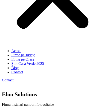
Acasa
Firme pe Județe
Firme pe Orașe
Știri Casa Verde 2025
Blog
Contact
Contact
Elon Solutions
Firma instalari panouri fotovoltaice