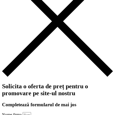
Solicita o oferta de preț pentru o
promovare pe site-ul nostru
Completează formularul de mai jos
Nume firma