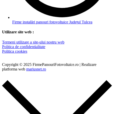
Firme instalări panouri fotovoltaice Județul Tulcea
Utilizare site web :
Termeni utilizare a site-ului nostru web
Politica de confidentialitate
Politica cookies
Copyright © 2025 FirmePanouriFotovoltaice.ro | Realizare
platforma web
mariusnet.ro