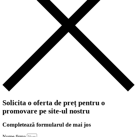
Solicita o oferta de preț pentru o
promovare pe site-ul nostru
Completează formularul de mai jos
Nume firma