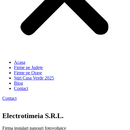
Acasa
Firme pe Județe
Firme pe Orașe
Știri Casa Verde 2025
Blog
Contact
Contact
Electrotimeia S.R.L.
Firma instalari panouri fotovoltaice