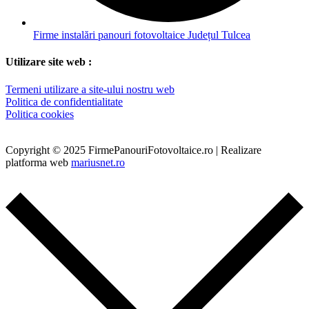
Firme instalări panouri fotovoltaice Județul Tulcea
Utilizare site web :
Termeni utilizare a site-ului nostru web
Politica de confidentialitate
Politica cookies
Copyright © 2025 FirmePanouriFotovoltaice.ro | Realizare
platforma web
mariusnet.ro