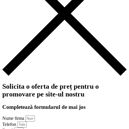
Solicita o oferta de preț pentru o
promovare pe site-ul nostru
Completează formularul de mai jos
Nume firma
Telefon