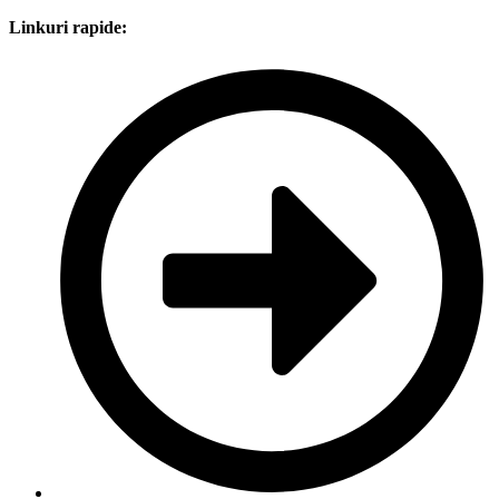
Linkuri rapide: