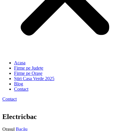
Acasa
Firme pe Județe
Firme pe Orașe
Știri Casa Verde 2025
Blog
Contact
Contact
Electricbac
Orasul
Bacău