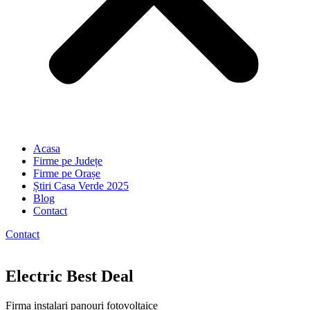
Acasa
Firme pe Județe
Firme pe Orașe
Știri Casa Verde 2025
Blog
Contact
Contact
Electric Best Deal
Firma instalari panouri fotovoltaice