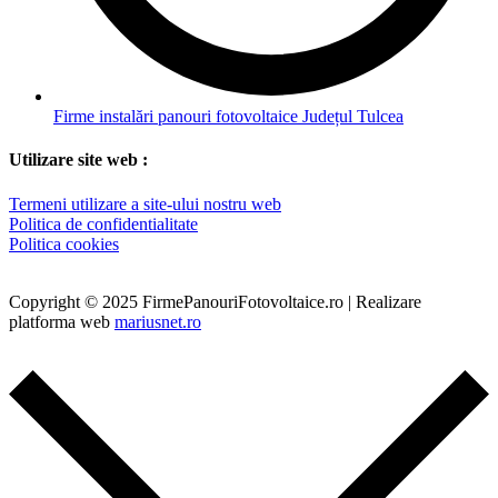
Firme instalări panouri fotovoltaice Județul Tulcea
Utilizare site web :
Termeni utilizare a site-ului nostru web
Politica de confidentialitate
Politica cookies
Copyright © 2025 FirmePanouriFotovoltaice.ro | Realizare
platforma web
mariusnet.ro