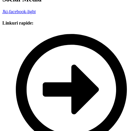
Jki-facebook-light
Linkuri rapide: