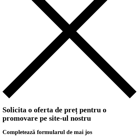
Solicita o oferta de preț pentru o
promovare pe site-ul nostru
Completează formularul de mai jos