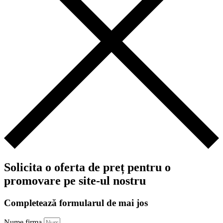
Solicita o oferta de preț pentru o
promovare pe site-ul nostru
Completează formularul de mai jos
Nume firma