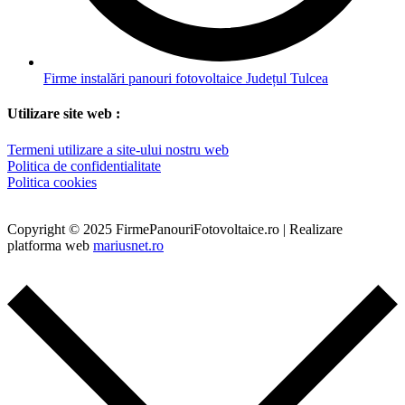
Firme instalări panouri fotovoltaice Județul Tulcea
Utilizare site web :
Termeni utilizare a site-ului nostru web
Politica de confidentialitate
Politica cookies
Copyright © 2025 FirmePanouriFotovoltaice.ro | Realizare
platforma web
mariusnet.ro