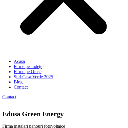
Acasa
Firme pe Județe
Firme pe Orașe
Știri Casa Verde 2025
Blog
Contact
Contact
Edusa Green Energy
Firma instalari panouri fotovoltaice