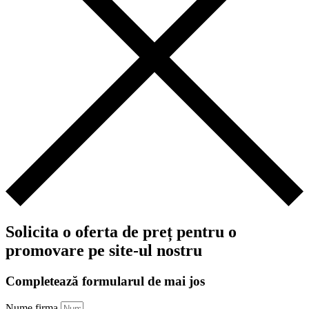
Solicita o oferta de preț pentru o
promovare pe site-ul nostru
Completează formularul de mai jos
Nume firma