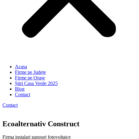
Acasa
Firme pe Județe
Firme pe Orașe
Știri Casa Verde 2025
Blog
Contact
Contact
Ecoalternativ Construct
Firma instalari panouri fotovoltaice