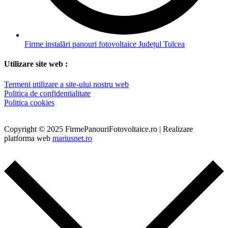
Firme instalări panouri fotovoltaice Județul Tulcea
Utilizare site web :
Termeni utilizare a site-ului nostru web
Politica de confidentialitate
Politica cookies
Copyright © 2025 FirmePanouriFotovoltaice.ro | Realizare
platforma web
mariusnet.ro