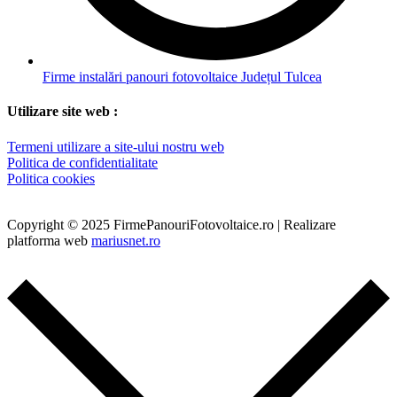
Firme instalări panouri fotovoltaice Județul Tulcea
Utilizare site web :
Termeni utilizare a site-ului nostru web
Politica de confidentialitate
Politica cookies
Copyright © 2025 FirmePanouriFotovoltaice.ro | Realizare
platforma web
mariusnet.ro