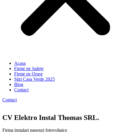
Acasa
Firme pe Județe
Firme pe Orașe
Știri Casa Verde 2025
Blog
Contact
Contact
CV Elektro Instal Thomas SRL.
Firma instalari panouri fotovoltaice