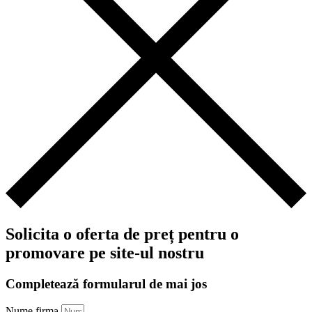
Solicita o oferta de preț pentru o
promovare pe site-ul nostru
Completează formularul de mai jos
Nume firma