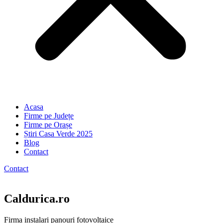
Acasa
Firme pe Județe
Firme pe Orașe
Știri Casa Verde 2025
Blog
Contact
Contact
Caldurica.ro
Firma instalari panouri fotovoltaice