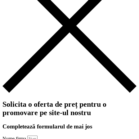
Solicita o oferta de preț pentru o
promovare pe site-ul nostru
Completează formularul de mai jos
Nume firma