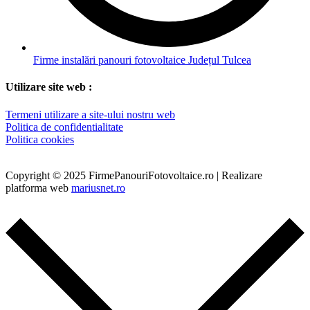
Firme instalări panouri fotovoltaice Județul Tulcea
Utilizare site web :
Termeni utilizare a site-ului nostru web
Politica de confidentialitate
Politica cookies
Copyright © 2025 FirmePanouriFotovoltaice.ro | Realizare
platforma web
mariusnet.ro