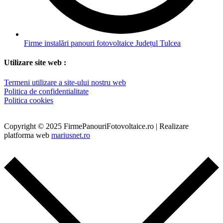
Firme instalări panouri fotovoltaice Județul Tulcea
Utilizare site web :
Termeni utilizare a site-ului nostru web
Politica de confidentialitate
Politica cookies
Copyright © 2025 FirmePanouriFotovoltaice.ro | Realizare
platforma web
mariusnet.ro