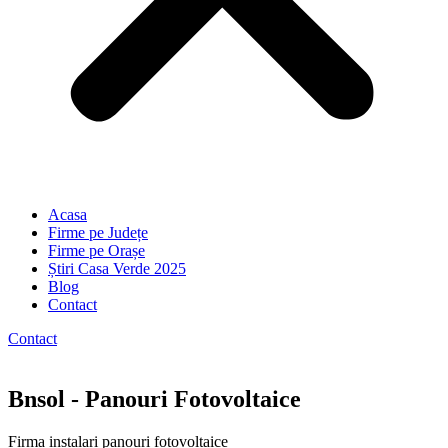
Acasa
Firme pe Județe
Firme pe Orașe
Știri Casa Verde 2025
Blog
Contact
Contact
Bnsol - Panouri Fotovoltaice
Firma instalari panouri fotovoltaice