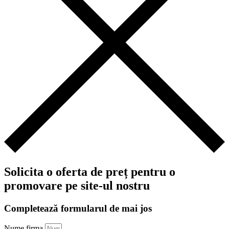
Solicita o oferta de preț pentru o
promovare pe site-ul nostru
Completează formularul de mai jos
Nume firma