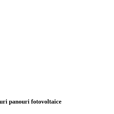
 panouri fotovoltaice