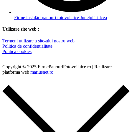
Firme instalări panouri fotovoltaice Județul Tulcea
Utilizare site web :
Termeni utilizare a site-ului nostru web
Politica de confidentialitate
Politica cookies
Copyright © 2025 FirmePanouriFotovoltaice.ro | Realizare
platforma web
mariusnet.ro