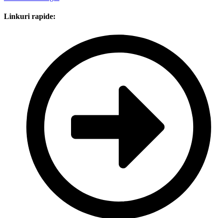
Linkuri rapide: