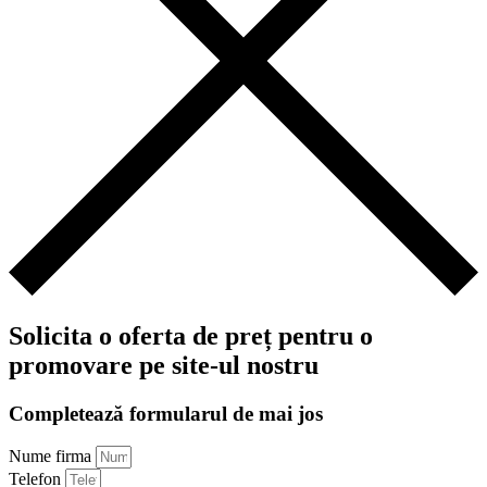
Solicita o oferta de preț pentru o
promovare pe site-ul nostru
Completează formularul de mai jos
Nume firma
Telefon