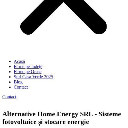
Acasa
Firme pe Județe
Firme pe Orașe
Știri Casa Verde 2025
Blog
Contact
Contact
Alternative Home Energy SRL - Sisteme
fotovoltaice și stocare energie