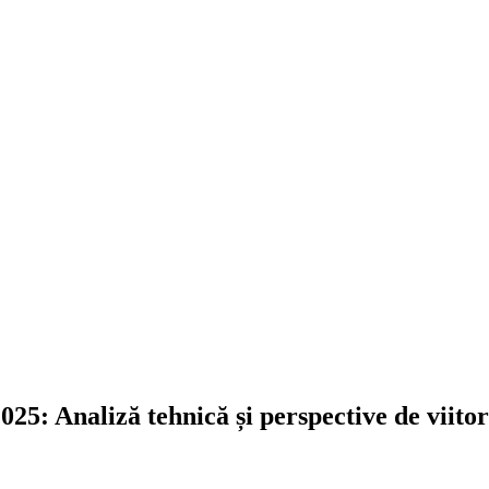
025: Analiză tehnică și perspective de viitor