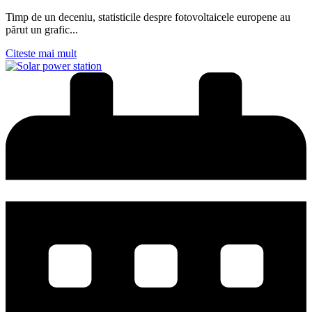
Timp de un deceniu, statisticile despre fotovoltaicele europene au
părut un grafic...
Citeste mai mult