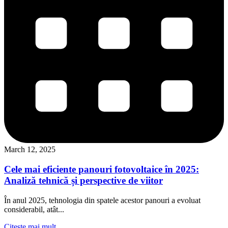
March 12, 2025
Cele mai eficiente panouri fotovoltaice în 2025:
Analiză tehnică și perspective de viitor
În anul 2025, tehnologia din spatele acestor panouri a evoluat
considerabil, atât...
Citeste mai mult