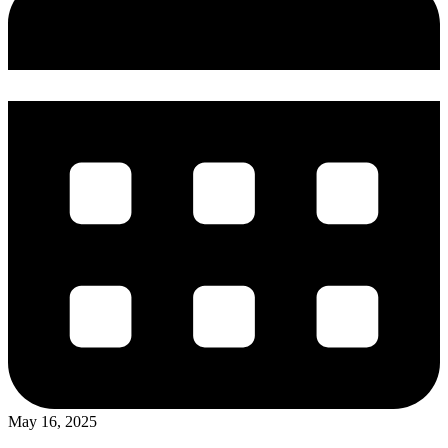
May 16, 2025