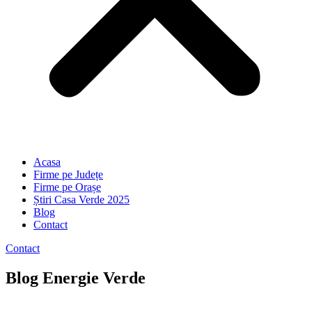
Acasa
Firme pe Județe
Firme pe Orașe
Știri Casa Verde 2025
Blog
Contact
Contact
Blog Energie Verde