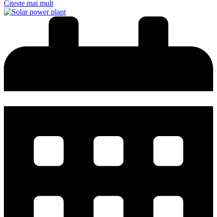
Citeste mai mult