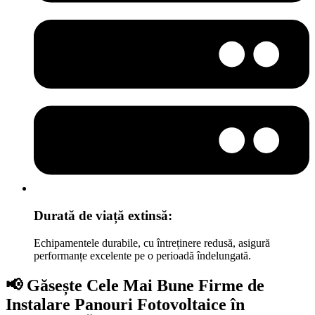
Durată de viață extinsă:
Echipamentele durabile, cu întreținere redusă, asigură
performanțe excelente pe o perioadă îndelungată.
📢 Găsește Cele Mai Bune Firme de
Instalare Panouri Fotovoltaice în