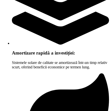
Amortizare rapidă a investiției:
Sistemele solare de calitate se amortizează într-un timp relativ
scurt, oferind beneficii economice pe termen lung.