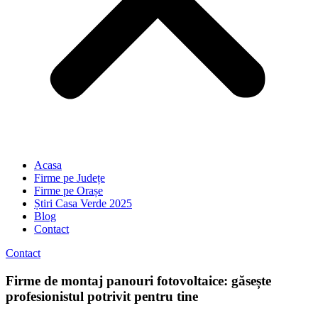
Acasa
Firme pe Județe
Firme pe Orașe
Știri Casa Verde 2025
Blog
Contact
Contact
Firme de montaj panouri fotovoltaice: găsește
profesionistul potrivit pentru tine