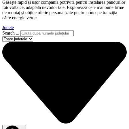
Găsește rapid și ușor compania potrivita pentru instalarea panourilor
fotovoltaice, adaptată nevoilor tale. Explorează cele mai bune firme
de montaj și obține oferte personalizate pentru a începe tranziția
către energie verde.
Judete
Search ...