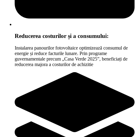
Reducerea costurilor și a consumului:
Instalarea panourilor fotovoltaice optimizează consumul de
energie și reduce facturile lunare. Prin programe
guvernamentale precum „Casa Verde 2025”, beneficiați de
reducerea majora a costurilor de achizitie