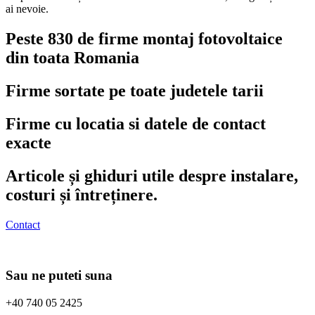
ai nevoie.
Peste 830 de firme montaj fotovoltaice
din toata Romania
Firme sortate pe toate judetele tarii
Firme cu locatia si datele de contact
exacte
Articole și ghiduri utile despre instalare,
costuri și întreținere.
Contact
Sau ne puteti suna
+40 740 05 2425