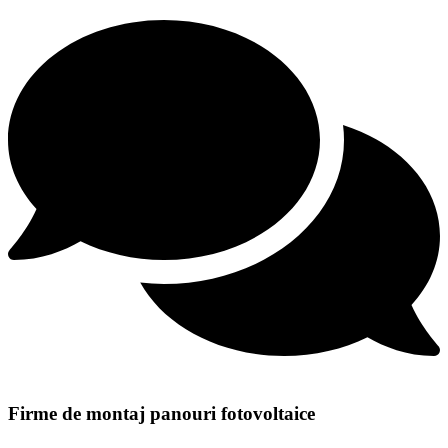
Firme de montaj panouri fotovoltaice