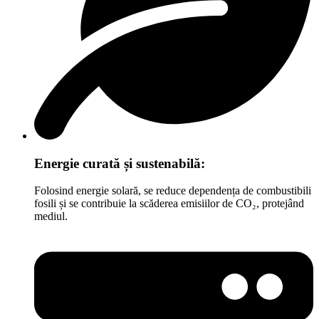
Energie curată și sustenabilă:
Folosind energie solară, se reduce dependența de combustibili
fosili și se contribuie la scăderea emisiilor de CO₂, protejând
mediul.